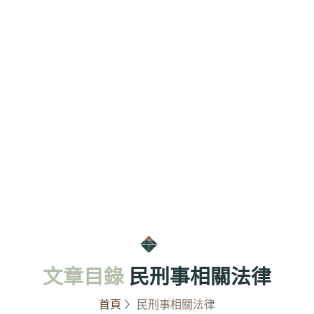
文章目錄
民刑事相關法律
首頁
民刑事相關法律