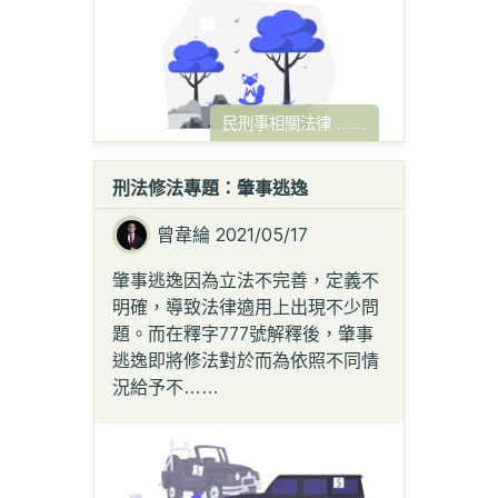
民刑事相關法律
……
刑法修法專題：肇事逃逸
曾韋綸
2021/05/17
肇事逃逸因為立法不完善，定義不
明確，導致法律適用上出現不少問
題。而在釋字777號解釋後，肇事
逃逸即將修法對於而為依照不同情
況給予不
……