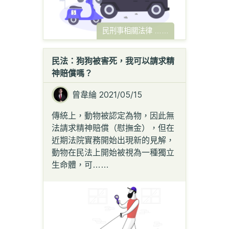
民刑事相關法律
……
民法：狗狗被害死，我可以請求精
神賠償嗎？
曾韋綸
2021/05/15
傳統上，動物被認定為物，因此無
法請求精神賠償（慰撫金），但在
近期法院實務開始出現新的見解，
動物在民法上開始被視為一種獨立
生命體，可
……