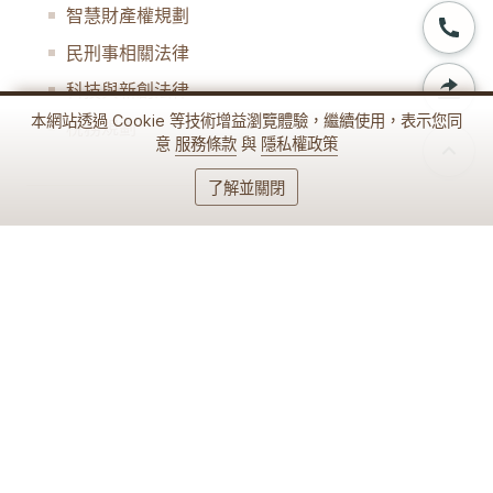
智慧財產權規劃
民刑事相關法律
科技與新創法律
本網站透過 Cookie 等技術增益瀏覽體驗，繼續使用，表示您同
稅務規劃
意
服務條款
與
隱私權政策
了解並關閉