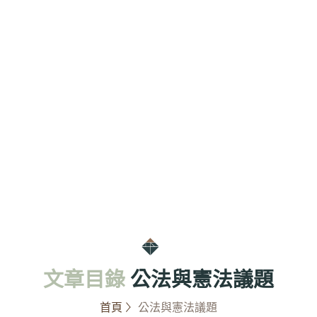
文章目錄
公法與憲法議題
首頁
公法與憲法議題